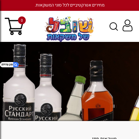
מחירים אטרקטיביים לכל סוגי המשקאות.
0
1. סל קניות
2. כניסה לחשבון קיים
משקאות מיני