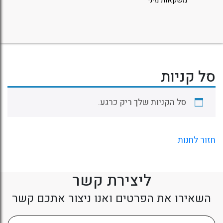
סל קניות
סל הקניות שלך ריק כרגע.
חזור לחנות
ליצירת קשר
השאירו את הפרטים ואנו ניצור אתכם קשר