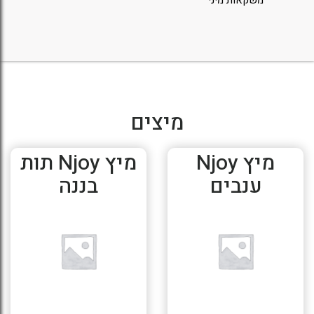
מיצים
מיץ Njoy
מיץ Njoy תות
ענבים
בננה