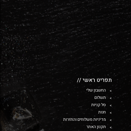
תפריט ראשי //
החשבון שלי
תשלום
סל קניות
חנות
מדיניות משלוחים והחזרות
תקנון האתר