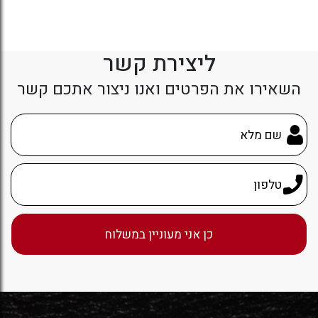
ליצירת קשר
השאירו את הפרטים ואנו ניצור אתכם קשר