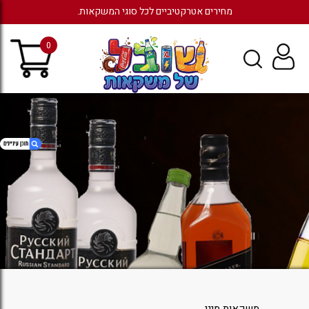
מחירים אטרקטיביים לכל סוגי המשקאות.
0
1. מיצים
2. כניסה לחשבון קיים
משקאות מיני