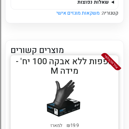
שאלות נפוצות
קטגוריה:
משקאות מוגזים אישי
מוצרים קשורים
אזל מהמלאי
כפפות ללא אבקה 100 יח' -
מידה M
19.9
₪
למארז