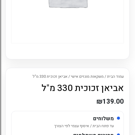
עמוד הבית
/
משקאות מוגזים אישי
/ אביאן זכוכית 330 מ"ל
אביאן זכוכית 330 מ"ל
₪
139.00
משלוחים
עד פתח הבית / איסוף עצמי לפי הצורך