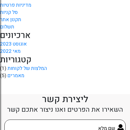
מדיניות פרטיות
סל קניות
תקנון אתר
תשלום
ארכיונים
אוגוסט 2023
מאי 2022
קטגוריות
המלצות של לקוחות
(1)
מאמרים
(5)
ליצירת קשר
השאירו את הפרטים ואנו ניצור אתכם קשר