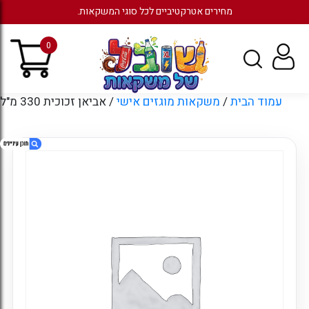
מחירים אטרקטיביים לכל סוגי המשקאות.
0
עמוד הבית
/
משקאות מוגזים אישי
/ אביאן זכוכית 330 מ"ל
1. אביאן זכוכית 330 מ"ל
2. מוצרים קשורים
3. עמודים
4. ארכיונים
5. קטגוריות
6. כניסה לחשבון קיים