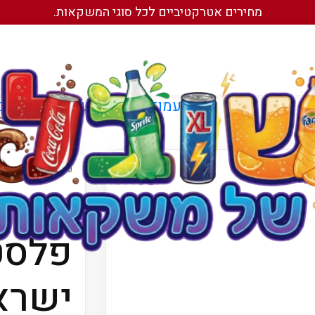
מחירים אטרקטיביים לכל סוגי המשקאות.
עמוד הבית
/
משקאות מוגזים
עמוד הבית
/
משקאות
ארגז 
ישרא