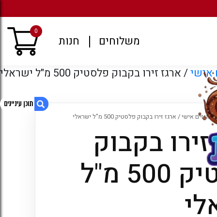
מגוון רחב של משקאות קל
0
משלוחים
חנות
 אישי
/ ארגז זירו בקבוק פלסטיק 500 מ"ל ישראלי
 מוגזים אישי
/ ארגז זירו בקבוק פלסטיק 500 מ"ל ישראלי
זירו בקבוק
1. ארגז זירו בקבוק פלסטיק 500 מ"ל ישראלי
2. מוצרים קשורים
פלסטיק 500 מ"ל
3. עמודים
לי
4. ארכיונים
5. קטגוריות