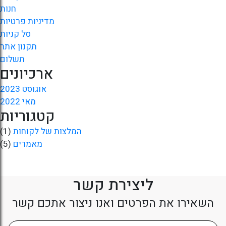
חנות
מדיניות פרטיות
סל קניות
תקנון אתר
תשלום
ארכיונים
אוגוסט 2023
מאי 2022
קטגוריות
המלצות של לקוחות
(1)
מאמרים
(5)
ליצירת קשר
השאירו את הפרטים ואנו ניצור אתכם קשר