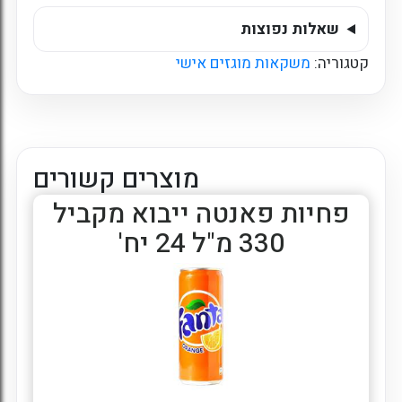
שאלות נפוצות
קטגוריה:
משקאות מוגזים אישי
מוצרים קשורים
פחיות פאנטה ייבוא מקביל
330 מ"ל 24 יח'