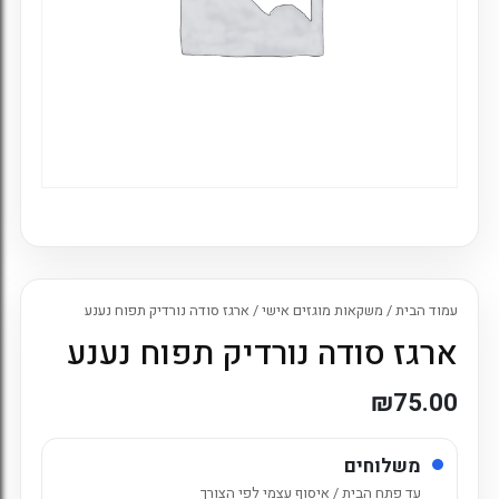
עמוד הבית
/
משקאות מוגזים אישי
/ ארגז סודה נורדיק תפוח נענע
ארגז סודה נורדיק תפוח נענע
₪
75.00
משלוחים
עד פתח הבית / איסוף עצמי לפי הצורך