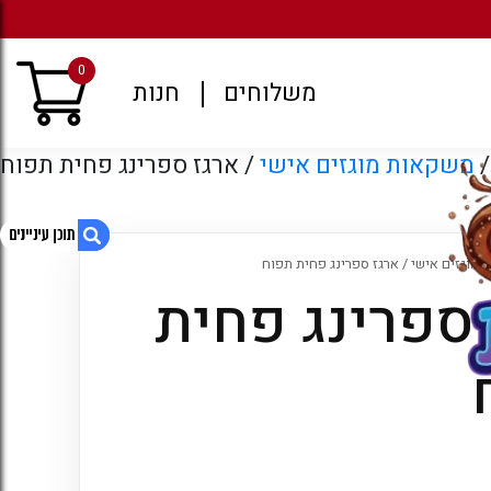
מגוון רחב של משקאות קל
0
משלוחים
חנות
משקאות מוגזים אישי
/ ארגז ספרינג פחית תפוח
 מוגזים אישי
/ ארגז ספרינג פחית תפוח
ספרינג פחית
1. ארגז ספרינג פחית תפוח
2. מוצרים קשורים
3. עמודים
4. ארכיונים
5. קטגוריות