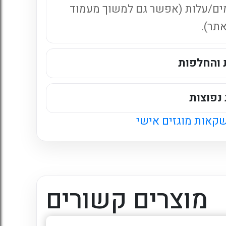
ים/עלות (אפשר גם למשוך מעמוד
אתר).
 והחלפות
נפוצות
קאות מוגזים אישי
מוצרים קשורים