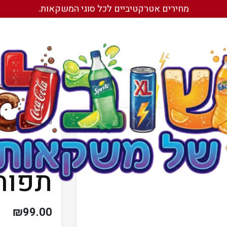
מחירים אטרקטיביים לכל סוגי המשקאות.
עמוד הבית
/
עמוד הבית
/
משקאות
ארגז 
תפוח
₪
99.00