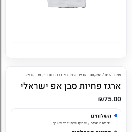
עמוד הבית
/
משקאות מוגזים אישי
/ ארגז פחיות סבן אפ ישראלי
ארגז פחיות סבן אפ ישראלי
₪
75.00
משלוחים
עד פתח הבית / איסוף עצמי לפי הצורך