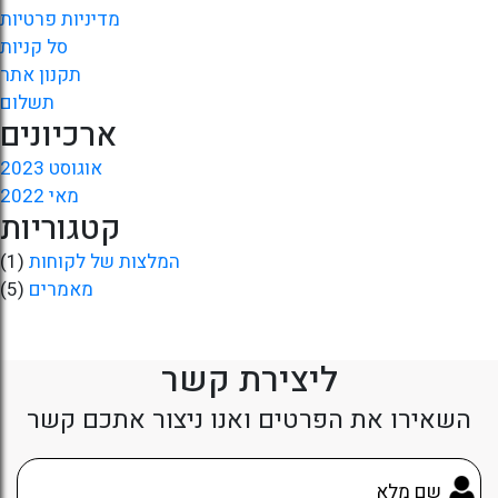
מדיניות פרטיות
סל קניות
תקנון אתר
תשלום
ארכיונים
אוגוסט 2023
מאי 2022
קטגוריות
המלצות של לקוחות
(1)
מאמרים
(5)
ליצירת קשר
השאירו את הפרטים ואנו ניצור אתכם קשר