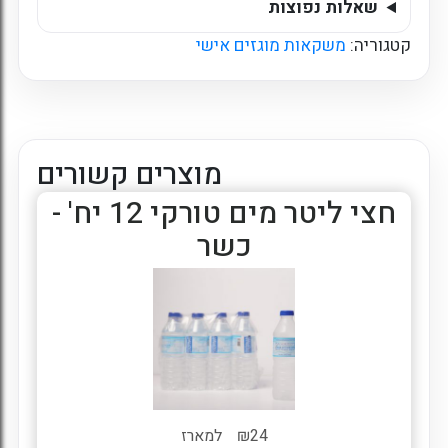
שאלות נפוצות
קטגוריה:
משקאות מוגזים אישי
מוצרים קשורים
חצי ליטר מים טורקי 12 יח' -
כשר
24
₪
למארז