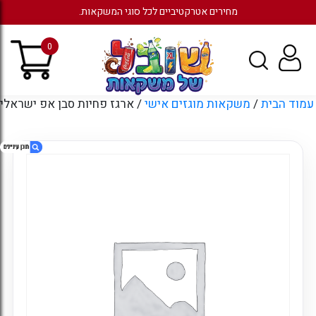
מחירים אטרקטיביים לכל סוגי המשקאות.
0
עמוד הבית
/
משקאות מוגזים אישי
/ ארגז פחיות סבן אפ ישראלי
1. ארגז פחיות סבן אפ ישראלי
2. מוצרים קשורים
3. עמודים
4. ארכיונים
5. קטגוריות
6. כניסה לחשבון קיים