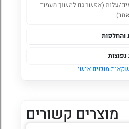
ים/עלות (אפשר גם למשוך מעמוד
אתר).
 והחלפות
נפוצות
קאות מוגזים אישי
מוצרים קשורים