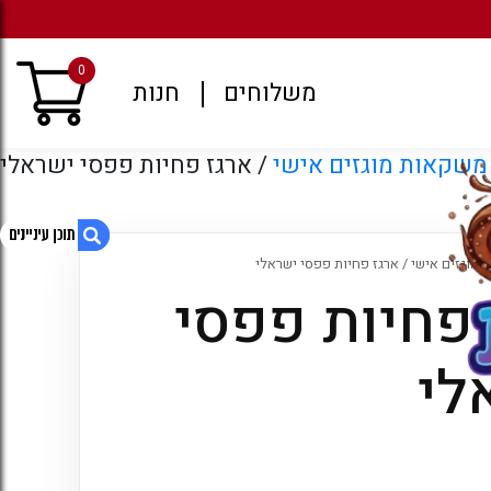
מגוון רחב של משקאות קל
0
משלוחים
חנות
משקאות מוגזים אישי
/ ארגז פחיות פפסי ישראלי
 מוגזים אישי
/ ארגז פחיות פפסי ישראלי
 פחיות פפסי
1. ארגז פחיות פפסי ישראלי
2. מוצרים קשורים
לי
3. עמודים
4. ארכיונים
5. קטגוריות