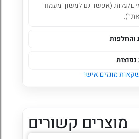
ים/עלות (אפשר גם למשוך מעמוד
אתר).
 והחלפות
נפוצות
קאות מוגזים אישי
מוצרים קשורים