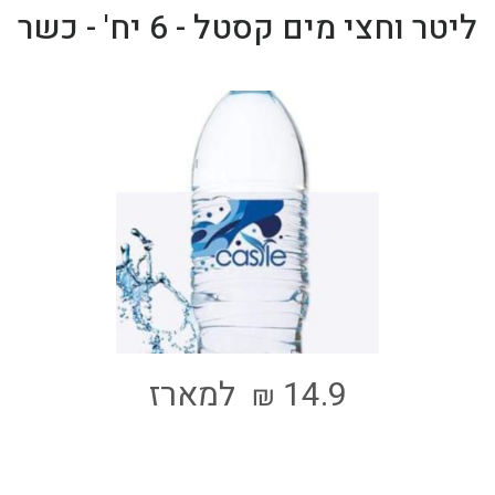
ליטר וחצי מים קסטל - 6 יח' - כשר
14.9
למארז
₪