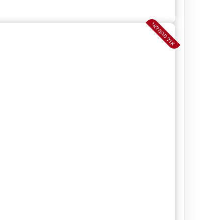
אזל מהמלאי