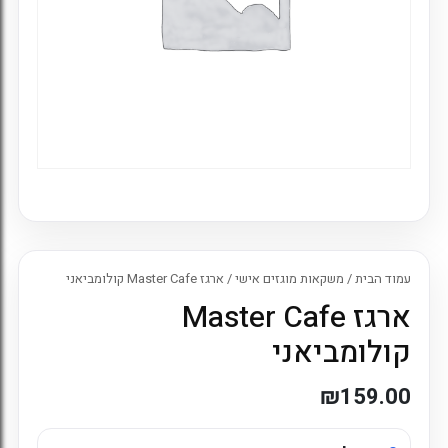
עמוד הבית
/
משקאות מוגזים אישי
/ ארגז Master Cafe קולומביאני
ארגז Master Cafe
קולומביאני
₪
159.00