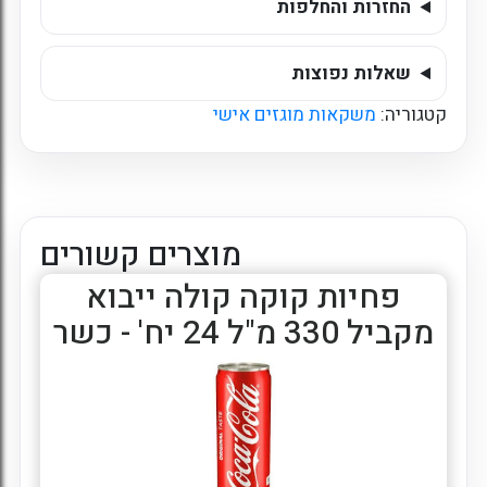
החזרות והחלפות
שאלות נפוצות
קטגוריה:
משקאות מוגזים אישי
מוצרים קשורים
פחיות קוקה קולה ייבוא
מקביל 330 מ"ל 24 יח' - כשר