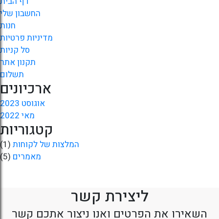
דף הבית
החשבון שלי
חנות
מדיניות פרטיות
סל קניות
תקנון אתר
תשלום
ארכיונים
אוגוסט 2023
מאי 2022
קטגוריות
המלצות של לקוחות
(1)
מאמרים
(5)
ליצירת קשר
השאירו את הפרטים ואנו ניצור אתכם קשר