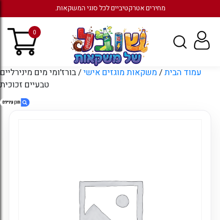
מחירים אטרקטיביים לכל סוגי המשקאות.
0
עמוד הבית
/
משקאות מוגזים אישי
/ בורז'ומי מים מינירליים
טבעיים זכוכית
1. בורז'ומי מים מינירליים טבעיים זכוכית
2. מוצרים קשורים
3. עמודים
4. ארכיונים
5. קטגוריות
6. כניסה לחשבון קיים