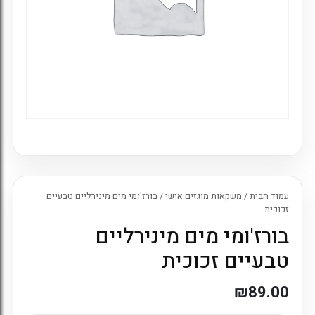
עמוד הבית
/
משקאות מוגזים אישי
/ בורז'ומי מים מינירליים טבעיים
זכוכית
בורז'ומי מים מינירליים
טבעיים זכוכית
₪
89.00