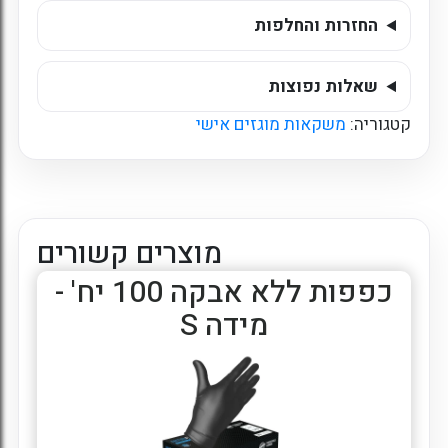
החזרות והחלפות
שאלות נפוצות
קטגוריה:
משקאות מוגזים אישי
מוצרים קשורים
כפפות ללא אבקה 100 יח' -
מידה S