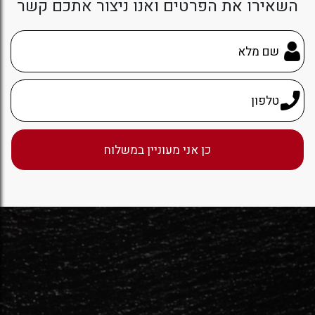
השאירו את הפרטים ואנו ניצור אתכם קשר