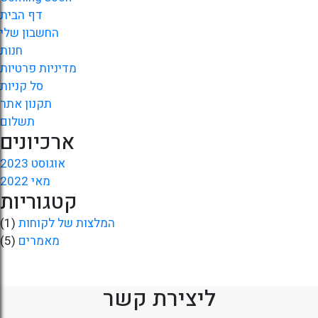
דף הבית
החשבון שלי
חנות
מדיניות פרטיות
סל קניות
תקנון אתר
תשלום
ארכיונים
אוגוסט 2023
מאי 2022
קטגוריות
המלצות של לקוחות
(1)
מאמרים
(5)
ליצירת קשר