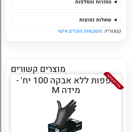
החזרות והחלפות
שאלות נפוצות
קטגוריה:
משקאות מוגזים אישי
מוצרים קשורים
אזל מהמלאי
כפפות ללא אבקה 100 יח' -
מידה M