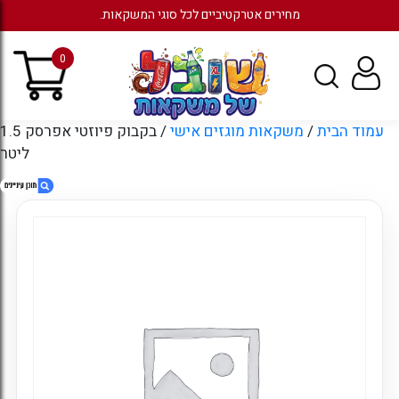
מחירים אטרקטיביים לכל סוגי המשקאות.
0
עמוד הבית
/
משקאות מוגזים אישי
/ בקבוק פיוזטי אפרסק 1.5
ליטר
1. בקבוק פיוזטי אפרסק 1.5 ליטר
2. מוצרים קשורים
3. עמודים
4. ארכיונים
5. קטגוריות
6. כניסה לחשבון קיים