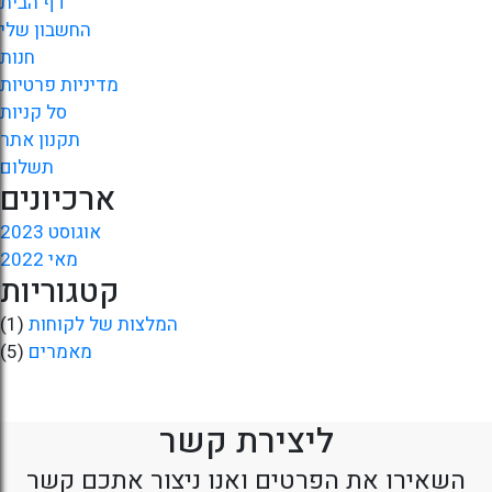
דף הבית
החשבון שלי
חנות
מדיניות פרטיות
סל קניות
תקנון אתר
תשלום
ארכיונים
אוגוסט 2023
מאי 2022
קטגוריות
המלצות של לקוחות
(1)
מאמרים
(5)
ליצירת קשר
השאירו את הפרטים ואנו ניצור אתכם קשר