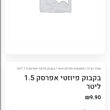
עמוד הבית
/
משקאות מוגזים אישי
/ בקבוק פיוזטי אפרסק 1.5 ליטר
בקבוק פיוזטי אפרסק 1.5
ליטר
₪
9.90