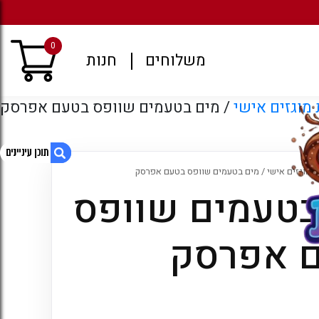
מגוון רחב של משקאות קל
0
משלוחים
חנות
מוגזים אישי
/ מים בטעמים שוופס בטעם אפרסק
 מוגזים אישי
/ מים בטעמים שוופס בטעם אפרסק
בטעמים שוופס
1. מים בטעמים שוופס בטעם אפרסק
2. מוצרים קשורים
 אפרסק
3. עמודים
4. ארכיונים
5. קטגוריות