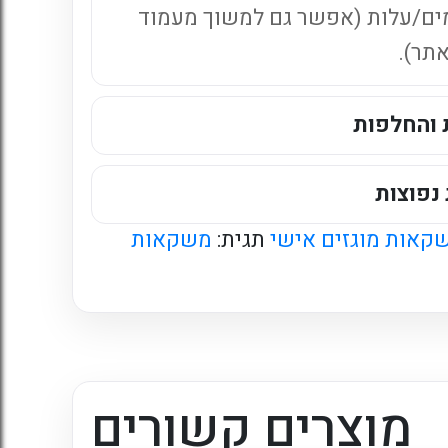
ים/עלות (אפשר גם למשוך מעמוד
אתר).
 והחלפות
נפוצות
קאות מוגזים אישי
תגית:
משקאות
מוצרים קשורים