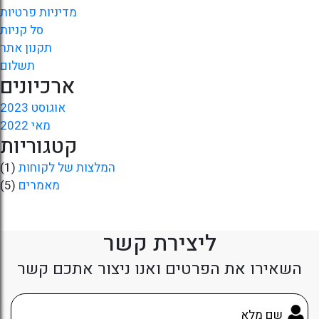
מדיניות פרטיות
סל קניות
תקנון אתר
תשלום
ארכיונים
אוגוסט 2023
מאי 2022
קטגוריות
המלצות של לקוחות
(1)
מאמרים
(5)
ליצירת קשר
השאירו את הפרטים ואנו ניצור אתכם קשר