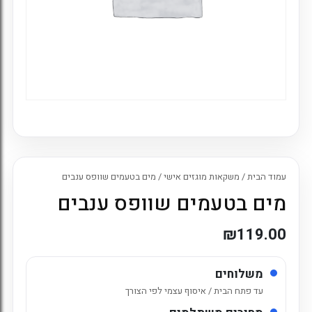
עמוד הבית
/
משקאות מוגזים אישי
/ מים בטעמים שוופס ענבים
מים בטעמים שוופס ענבים
₪
119.00
משלוחים
עד פתח הבית / איסוף עצמי לפי הצורך