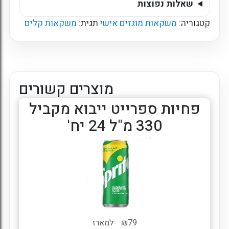
שאלות נפוצות
קטגוריה:
משקאות מוגזים אישי
תגית:
משקאות קלים
מוצרים קשורים
פחיות ספרייט ייבוא מקביל
330 מ"ל 24 יח'
79
₪
למארז