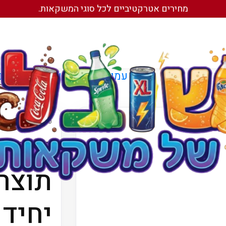
מחירים אטרקטיביים לכל סוגי המשקאות.
עמוד הבית
/
משקאות מוגזים
עמוד הבית
/
משקאות
פחיו
יחיד