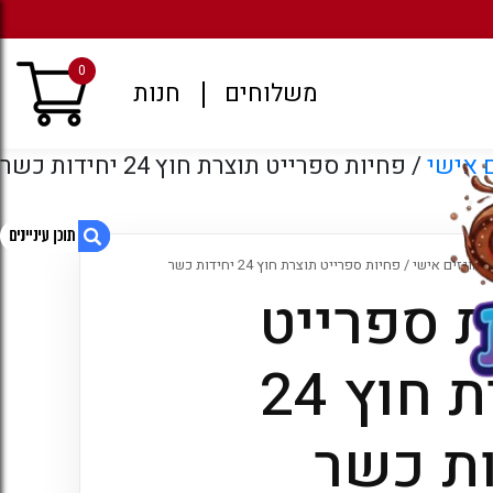
מגוון רחב של משקאות קל
0
משלוחים
חנות
 אישי
/ פחיות ספרייט תוצרת חוץ 24 יחידות כשר
 מוגזים אישי
/ פחיות ספרייט תוצרת חוץ 24 יחידות כשר
ת ספרייט
1. פחיות ספרייט תוצרת חוץ 24 יחידות כשר
2. מוצרים קשורים
תוצרת חוץ 24
3. עמודים
4. ארכיונים
ות כשר
5. קטגוריות