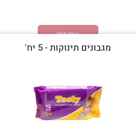
הוסף לסל
מגבונים תינוקות - 5 יח'