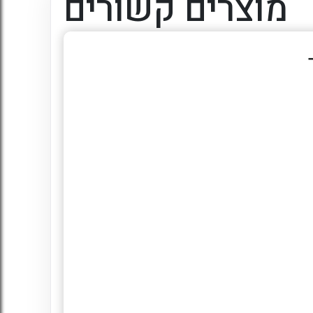
מוצרים קשורים