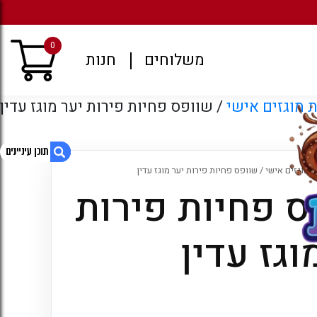
מגוון רחב של משקאות קל
0
משלוחים
חנות
מוגזים אישי
/ שוופס פחיות פירות יער מוגז עדין
 מוגזים אישי
/ שוופס פחיות פירות יער מוגז עדין
ס פחיות פירות
1. שוופס פחיות פירות יער מוגז עדין
2. מוצרים קשורים
וגז עדין
3. עמודים
4. ארכיונים
5. קטגוריות