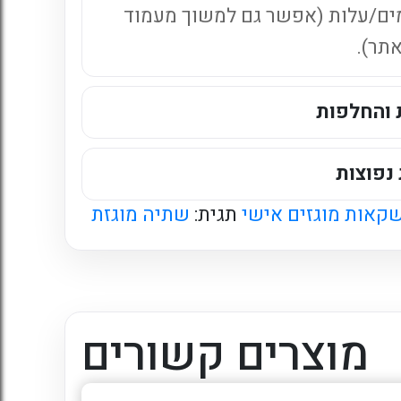
ים/עלות (אפשר גם למשוך מעמוד
אתר).
 והחלפות
נפוצות
קאות מוגזים אישי
תגית:
שתיה מוגזת
מוצרים קשורים