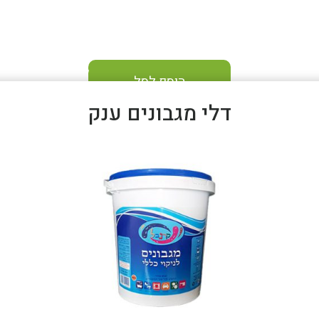
הוסף לסל
דלי מגבונים ענק