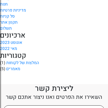
חנות
מדיניות פרטיות
סל קניות
תקנון אתר
תשלום
ארכיונים
אוגוסט 2023
מאי 2022
קטגוריות
המלצות של לקוחות
(1)
מאמרים
(5)
ליצירת קשר
השאירו את הפרטים ואנו ניצור אתכם קשר