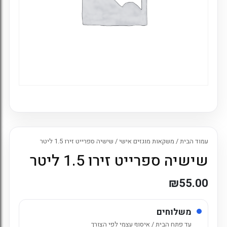
עמוד הבית
/
משקאות מוגזים אישי
/ שישיה ספרייט זירו 1.5 ליטר
שישיה ספרייט זירו 1.5 ליטר
₪
55.00
משלוחים
עד פתח הבית / איסוף עצמי לפי הצורך