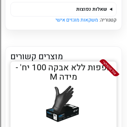
שאלות נפוצות
קטגוריה:
משקאות מוגזים אישי
מוצרים קשורים
אזל מהמלאי
כפפות ללא אבקה 100 יח' -
מידה M