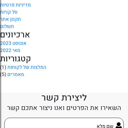
מדיניות פרטיות
סל קניות
תקנון אתר
תשלום
ארכיונים
אוגוסט 2023
מאי 2022
קטגוריות
המלצות של לקוחות
(1)
מאמרים
(5)
ליצירת קשר
השאירו את הפרטים ואנו ניצור אתכם קשר