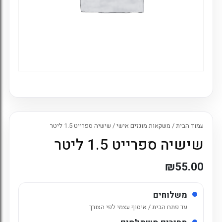
עמוד הבית
/
משקאות מוגזים אישי
/ שישיה ספרייט 1.5 ליטר
שישיה ספרייט 1.5 ליטר
₪
55.00
משלוחים
עד פתח הבית / איסוף עצמי לפי הצורך