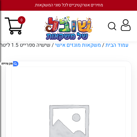
מחירים אטרקטיביים לכל סוגי המשקאות.
0
עמוד הבית
/
משקאות מוגזים אישי
/ שישיה ספרייט 1.5 ליטר
1. שישיה ספרייט 1.5 ליטר
2. מוצרים קשורים
3. עמודים
4. ארכיונים
5. קטגוריות
6. כניסה לחשבון קיים