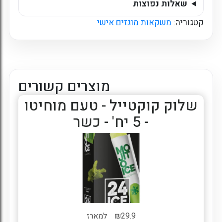
שאלות נפוצות
קטגוריה:
משקאות מוגזים אישי
מוצרים קשורים
שלוק קוקטייל - טעם מוחיטו
- 5 יח' - כשר
29.9
₪
למארז