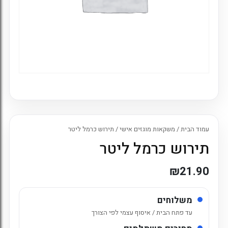
עמוד הבית
/
משקאות מוגזים אישי
/ תירוש כרמל ליטר
תירוש כרמל ליטר
₪
21.90
משלוחים
עד פתח הבית / איסוף עצמי לפי הצורך