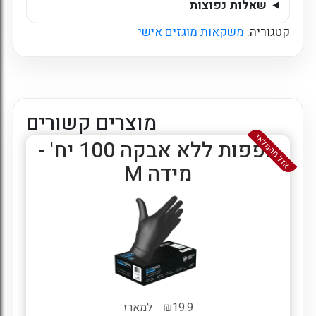
שאלות נפוצות
קטגוריה:
משקאות מוגזים אישי
מוצרים קשורים
אזל מהמלאי
כפפות ללא אבקה 100 יח' -
מידה M
19.9
₪
למארז