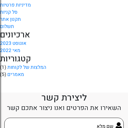
מדיניות פרטיות
סל קניות
תקנון אתר
תשלום
ארכיונים
אוגוסט 2023
מאי 2022
קטגוריות
המלצות של לקוחות
(1)
מאמרים
(5)
ליצירת קשר
השאירו את הפרטים ואנו ניצור אתכם קשר