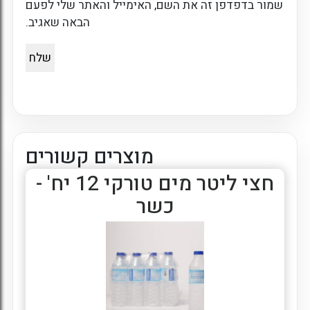
שמור בדפדפן זה את השם, האימייל והאתר שלי לפעם
הבאה שאגיב.
מוצרים קשורים
חצי ליטר מים טורקי 12 יח' -
כשר