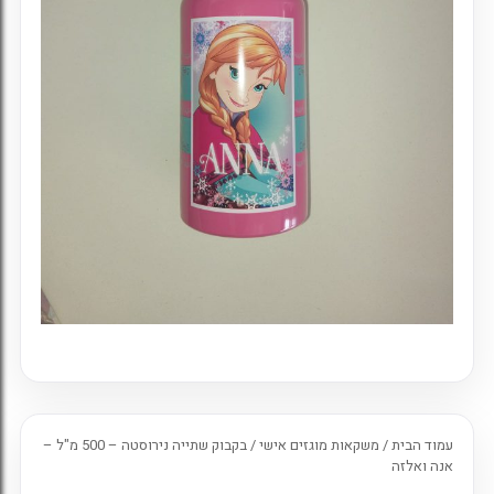
7. כניסה לחשבון קיים
עמוד הבית
/
משקאות מוגזים אישי
/ בקבוק שתייה נירוסטה – 500 מ"ל –
אנה ואלזה