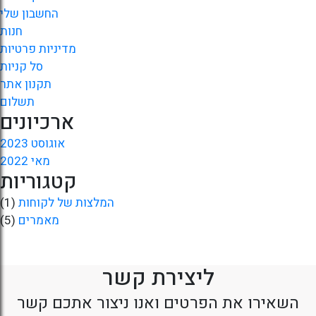
החשבון שלי
חנות
מדיניות פרטיות
סל קניות
תקנון אתר
תשלום
ארכיונים
אוגוסט 2023
מאי 2022
קטגוריות
המלצות של לקוחות
(1)
מאמרים
(5)
ליצירת קשר
השאירו את הפרטים ואנו ניצור אתכם קשר