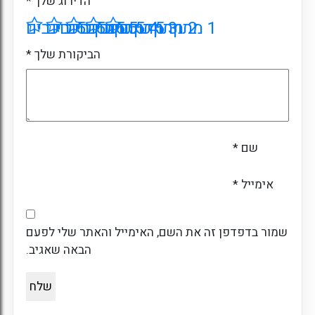
הדירוג שלך
*
1 מתוך 5 כוכבים
2 מתוך 5 כוכבים
3 מתוך 5 כוכבים
4 מתוך 5 כוכבים
5 מתוך 5 כוכבים
הביקורת שלך
*
שם
*
אימייל
*
שמור בדפדפן זה את השם, האימייל והאתר שלי לפעם
הבאה שאגיב.