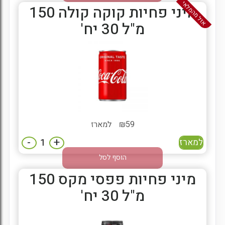
אזל מהמלאי
מיני פחיות קוקה קולה 150
מ"ל 30 יח'
59
₪
למארז
-
+
למארז
הוסף לסל
מיני פחיות פפסי מקס 150
מ"ל 30 יח'