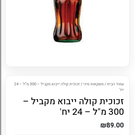
עמוד הבית
/
משקאות מיני
/ זכוכית קולה ייבוא מקביל – 300 מ"ל – 24
יח'
זכוכית קולה ייבוא מקביל –
300 מ"ל – 24 יח'
₪
89.00