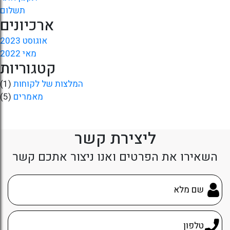
תשלום
ארכיונים
אוגוסט 2023
מאי 2022
קטגוריות
המלצות של לקוחות
(1)
מאמרים
(5)
ליצירת קשר
השאירו את הפרטים ואנו ניצור אתכם קשר