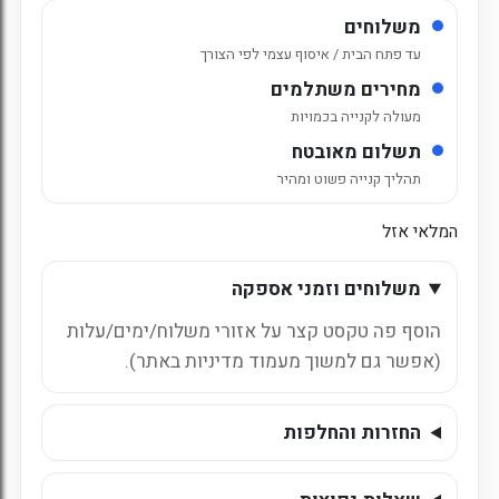
משלוחים
עד פתח הבית / איסוף עצמי לפי הצורך
מחירים משתלמים
מעולה לקנייה בכמויות
תשלום מאובטח
תהליך קנייה פשוט ומהיר
המלאי אזל
משלוחים וזמני אספקה
הוסף פה טקסט קצר על אזורי משלוח/ימים/עלות
(אפשר גם למשוך מעמוד מדיניות באתר).
החזרות והחלפות