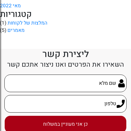
מאי 2022
קטגוריות
המלצות של לקוחות
(1)
מאמרים
(5)
ליצירת קשר
השאירו את הפרטים ואנו ניצור אתכם קשר