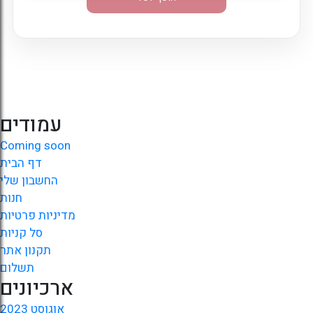
עמודים
Coming soon
דף הבית
החשבון שלי
חנות
מדיניות פרטיות
סל קניות
תקנון אתר
תשלום
ארכיונים
אוגוסט 2023