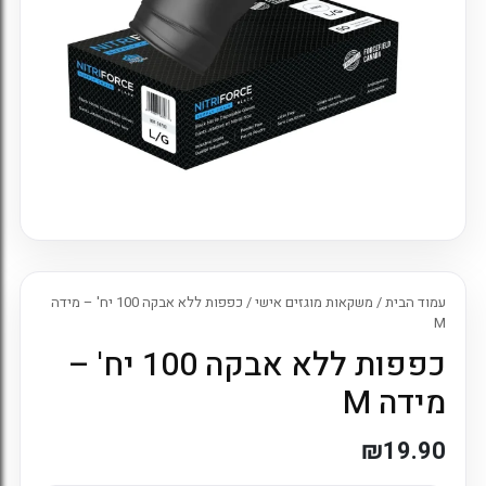
עמוד הבית
/
משקאות מוגזים אישי
/ כפפות ללא אבקה 100 יח' – מידה
M
כפפות ללא אבקה 100 יח' –
מידה M
₪
19.90