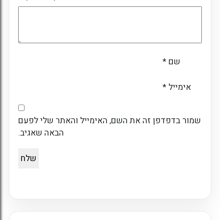
שם
*
אימייל
*
שמור בדפדפן זה את השם, האימייל והאתר שלי לפעם
הבאה שאגיב.