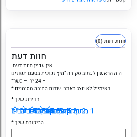
חוות דעת (0)
חוות דעת
אין עדיין חוות דעת.
היה הראשון לכתוב סקירה “מיץ זכוכית בטעם תפוזים
– 24 יח' – כשר”
האימייל לא יוצג באתר.
שדות החובה מסומנים
*
הדירוג שלך
*
1 מתוך 5 כוכבים
2 מתוך 5 כוכבים
3 מתוך 5 כוכבים
4 מתוך 5 כוכבים
5 מתוך 5 כוכבים
הביקורת שלך
*