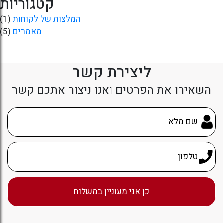
קטגוריות
המלצות של לקוחות
(1)
מאמרים
(5)
ליצירת קשר
השאירו את הפרטים ואנו ניצור אתכם קשר