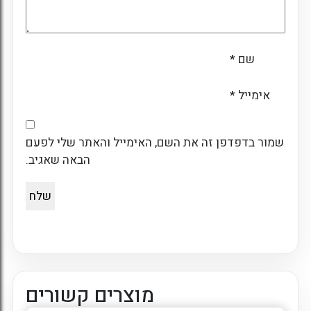
שם
*
אימייל
*
שמור בדפדפן זה את השם, האימייל והאתר שלי לפעם
הבאה שאגיב.
מוצרים קשורים