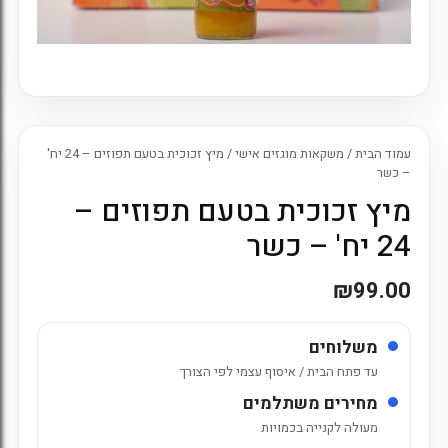
עמוד הבית
/
משקאות מוגזים אישי
/ מיץ זכוכית בטעם תפוזים – 24 יח'
– כשר
מיץ זכוכית בטעם תפוזים –
24 יח' – כשר
₪
99.00
משלוחים
עד פתח הבית / איסוף עצמי לפי הצורך
מחירים משתלמים
מעולה לקנייה בכמויות