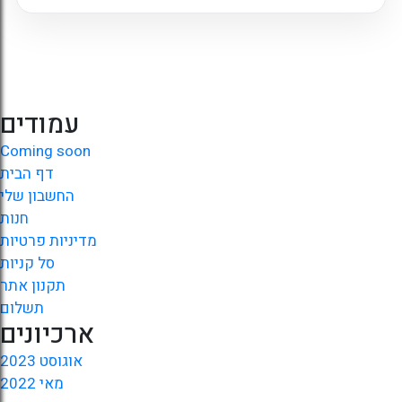
עמודים
Coming soon
דף הבית
החשבון שלי
חנות
מדיניות פרטיות
סל קניות
תקנון אתר
תשלום
ארכיונים
אוגוסט 2023
מאי 2022