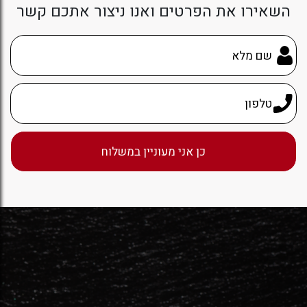
השאירו את הפרטים ואנו ניצור אתכם קשר