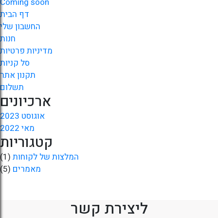
Coming soon
דף הבית
החשבון שלי
חנות
מדיניות פרטיות
סל קניות
תקנון אתר
תשלום
ארכיונים
אוגוסט 2023
מאי 2022
קטגוריות
המלצות של לקוחות
(1)
מאמרים
(5)
ליצירת קשר