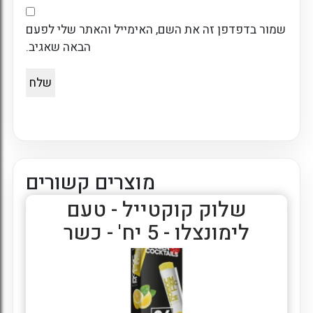
שמור בדפדפן זה את השם, האימייל והאתר שלי לפעם
הבאה שאגיב.
מוצרים קשורים
שלוק קוקטייל - טעם
לימונצלו - 5 יח' - כשר