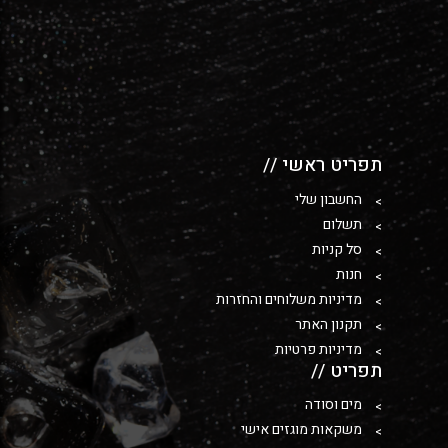
תפריט ראשי //
החשבון שלי
תשלום
סל קניות
חנות
מדיניות משלוחים והחזרות
תקנון האתר
מדיניות פרטיות
תפריט //
מים וסודה
משקאות מוגזים אישי