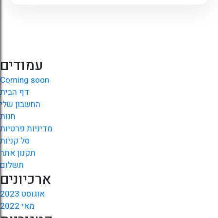
עמודים
Coming soon
דף הבית
החשבון שלי
חנות
מדיניות פרטיות
סל קניות
תקנון אתר
תשלום
ארכיונים
אוגוסט 2023
מאי 2022