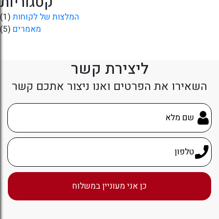
קטגוריות
המלצות של לקוחות
(1)
מאמרים
(5)
ליצירת קשר
השאירו את הפרטים ואנו ניצור אתכם קשר