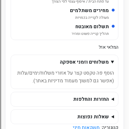
עד פתח הבית / איסוף עצמי לפי הצורך
מחירים משתלמים
מעולה לקנייה בכמויות
תשלום מאובטח
תהליך קנייה פשוט ומהיר
המלאי אזל
משלוחים וזמני אספקה
הוסף פה טקסט קצר על אזורי משלוח/ימים/עלות
(אפשר גם למשוך מעמוד מדיניות באתר).
החזרות והחלפות
שאלות נפוצות
קטגוריה:
משקאות מיני