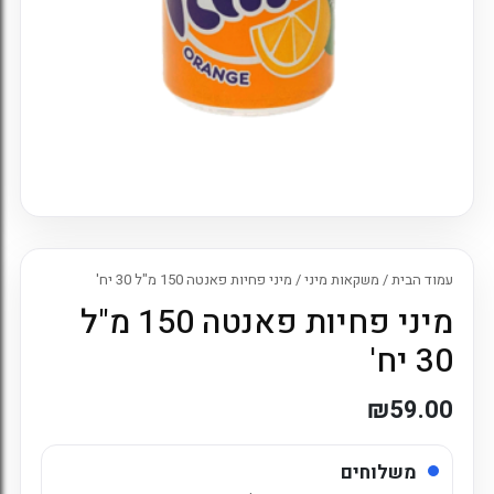
עמוד הבית
/
משקאות מיני
/ מיני פחיות פאנטה 150 מ"ל 30 יח'
מיני פחיות פאנטה 150 מ"ל
30 יח'
₪
59.00
משלוחים