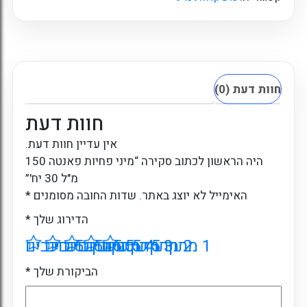
חוות דעת (0)
חוות דעת
אין עדיין חוות דעת.
היה הראשון לכתוב סקירה “מיני פחיות פאנטה 150
מ"ל 30 יח'”
האימייל לא יוצג באתר.
שדות החובה מסומנים
*
הדירוג שלך
*
1 מתוך 5 כוכבים
2 מתוך 5 כוכבים
3 מתוך 5 כוכבים
4 מתוך 5 כוכבים
5 מתוך 5 כוכבים
הביקורת שלך
*