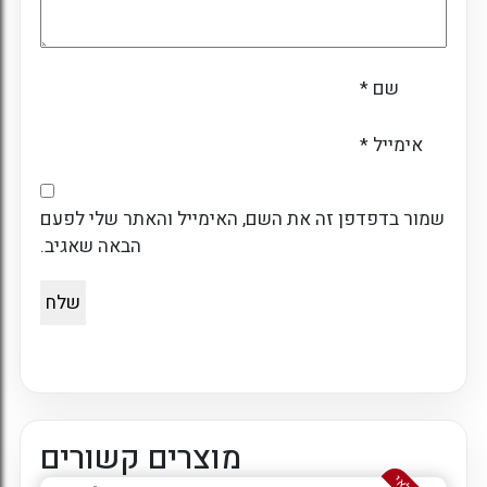
שם
*
אימייל
*
שמור בדפדפן זה את השם, האימייל והאתר שלי לפעם
הבאה שאגיב.
מוצרים קשורים