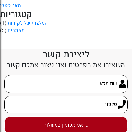
מאי 2022
קטגוריות
המלצות של לקוחות
(1)
מאמרים
(5)
ליצירת קשר
השאירו את הפרטים ואנו ניצור אתכם קשר