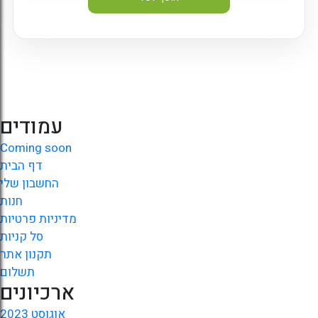
עמודים
Coming soon
דף הבית
החשבון שלי
חנות
מדיניות פרטיות
סל קניות
תקנון אתר
תשלום
ארכיונים
אוגוסט 2023