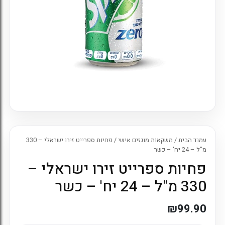
7. כניסה לחשבון קיים
עמוד הבית
/
משקאות מוגזים אישי
/ פחיות ספרייט זירו ישראלי – 330
מ"ל – 24 יח' – כשר
פחיות ספרייט זירו ישראלי –
330 מ"ל – 24 יח' – כשר
₪
99.90