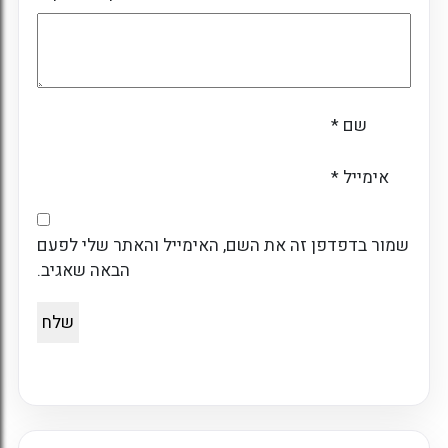
שם
*
אימייל
*
שמור בדפדפן זה את השם, האימייל והאתר שלי לפעם
הבאה שאגיב.