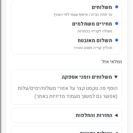
משלוחים
עד פתח הבית / איסוף עצמי לפי הצורך
מחירים משתלמים
מעולה לקנייה בכמויות
תשלום מאובטח
תהליך קנייה פשוט ומהיר
המלאי אזל
משלוחים וזמני אספקה
הוסף פה טקסט קצר על אזורי משלוח/ימים/עלות
(אפשר גם למשוך מעמוד מדיניות באתר).
החזרות והחלפות