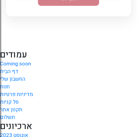
עמודים
Coming soon
דף הבית
החשבון שלי
חנות
מדיניות פרטיות
סל קניות
תקנון אתר
תשלום
ארכיונים
אוגוסט 2023