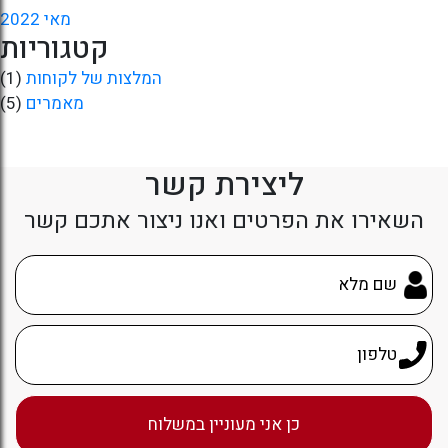
מאי 2022
קטגוריות
המלצות של לקוחות
(1)
מאמרים
(5)
ליצירת קשר
השאירו את הפרטים ואנו ניצור אתכם קשר