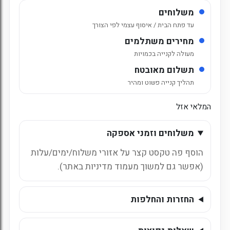
משלוחים
עד פתח הבית / איסוף עצמי לפי הצורך
מחירים משתלמים
מעולה לקנייה בכמויות
תשלום מאובטח
תהליך קנייה פשוט ומהיר
המלאי אזל
משלוחים וזמני אספקה
הוסף פה טקסט קצר על אזורי משלוח/ימים/עלות
(אפשר גם למשוך מעמוד מדיניות באתר).
החזרות והחלפות