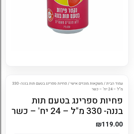
7. כניסה לחשבון קיים
עמוד הבית
/
משקאות מוגזים אישי
/ פחיות ספרינג בטעם תות בננה- 330
מ"ל – 24 יח' – כשר
פחיות ספרינג בטעם תות
בננה- 330 מ"ל – 24 יח' – כשר
₪
119.00