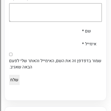
שם
*
אימייל
*
שמור בדפדפן זה את השם, האימייל והאתר שלי לפעם
הבאה שאגיב.