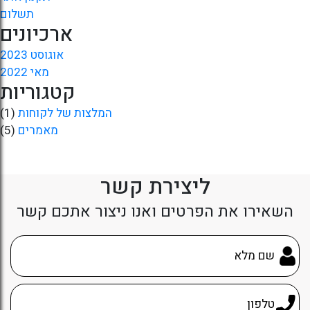
תשלום
ארכיונים
אוגוסט 2023
מאי 2022
קטגוריות
המלצות של לקוחות
(1)
מאמרים
(5)
ליצירת קשר
השאירו את הפרטים ואנו ניצור אתכם קשר