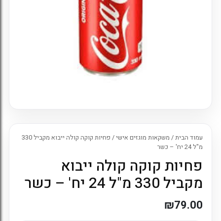
7. כניסה לחשבון קיים
עמוד הבית
/
משקאות מוגזים אישי
/ פחיות קוקה קולה ייבוא מקביל 330
מ"ל 24 יח' – כשר
פחיות קוקה קולה ייבוא
מקביל 330 מ"ל 24 יח' – כשר
₪
79.00