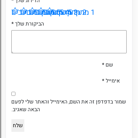
הדירוג שלך
*
1 מתוך 5 כוכבים
2 מתוך 5 כוכבים
3 מתוך 5 כוכבים
4 מתוך 5 כוכבים
5 מתוך 5 כוכבים
הביקורת שלך
*
שם
*
אימייל
*
שמור בדפדפן זה את השם, האימייל והאתר שלי לפעם
הבאה שאגיב.